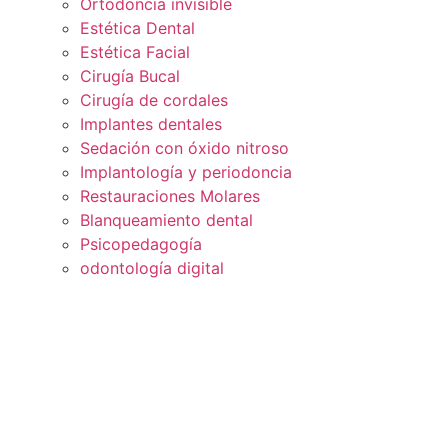
Ortodoncia invisible
Estética Dental
Estética Facial
Cirugía Bucal
Cirugía de cordales
Implantes dentales
Sedación con óxido nitroso
Implantología y periodoncia
Restauraciones Molares
Blanqueamiento dental
Psicopedagogía
odontología digital