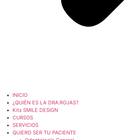
INICIO
¿QUIÉN ES LA DRA.ROJAS?
Kits SMILE DESIGN
CURSOS
SERVICIOS
QUIERO SER TU PACIENTE